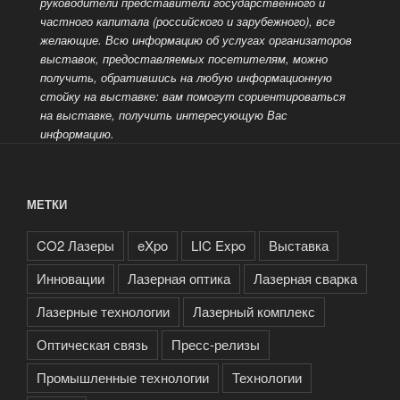
руководители представители государственного и
частного капитала (российского и зарубежного), все
желающие. Всю информацию об услугах организаторов
выставок, предоставляемых посетителям, можно
получить, обратившись на любую информационную
стойку на выставке: вам помогут сориентироваться
на выставке, получить интересующую Вас
информацию.
МЕТКИ
CO2 Лазеры
eXpo
LIC Expo
Выставка
Инновации
Лазерная оптика
Лазерная сварка
Лазерные технологии
Лазерный комплекс
Оптическая связь
Пресс-релизы
Промышленные технологии
Технологии