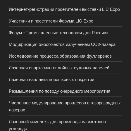
Интернет-регистрации посетителей выставки LIC Expo
Участники и посетители Форума LIC Expo
Форум «Промышленные технологии для России»
Модификация биообъектов излучением СО2-лазера
Исследование процесса образования фуллеренов
Лазерная сварка многослойных судовых панелей
Лазерная наплавка порошковых покрытий
Размышления по поводу очередного мероприятия
Численное моделирование процессов в газоразрядных
лазерах
Лазерный комплекс для производства изотопов
углерода