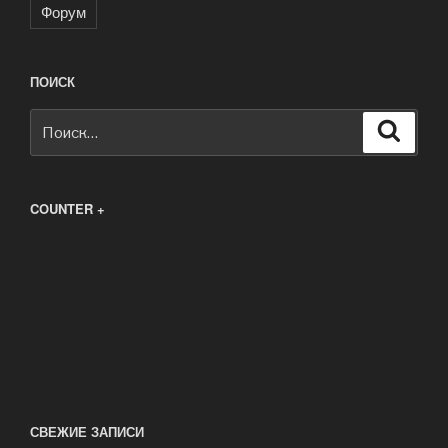
Форум
ПОИСК
Искать:
Поиск
COUNTER +
СВЕЖИЕ ЗАПИСИ