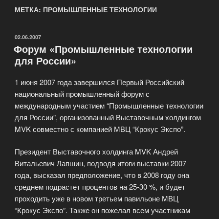
МЕТКА: ПРОМЫШЛЕННЫЕ ТЕХНОЛОГИИ
ОПУБЛИКОВАНО
02.06.2007
Форум «Промышленные технологии
для России»
1 июня 2007 года завершился Первый Российский
национальный промышленный форум с
международным участием “Промышленные технологии
для России”, организованный Выставочным холдингом
MVK совместно с компанией МВЦ “Крокус Экспо”.
Президент Выставочного холдинга MVK Андрей
Витальевич Лапшин, подводя итоги выставки 2007
года, высказал предположение, что в 2008 году она
среднем подрастет процентов на 25-30 %, и будет
проходить уже в новом третьем павильоне МВЦ
“Крокус Экспо”. Также он пожелал всем участникам