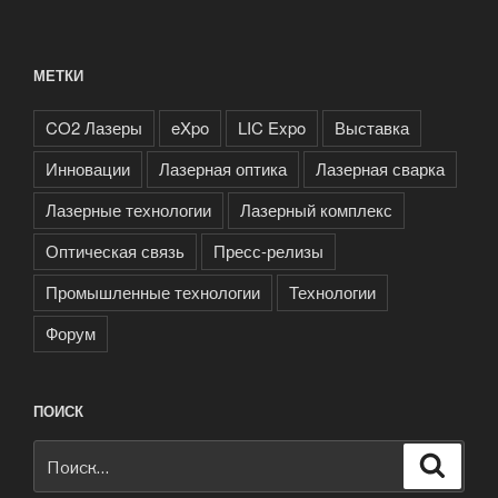
МЕТКИ
CO2 Лазеры
eXpo
LIC Expo
Выставка
Инновации
Лазерная оптика
Лазерная сварка
Лазерные технологии
Лазерный комплекс
Оптическая связь
Пресс-релизы
Промышленные технологии
Технологии
Форум
ПОИСК
Искать:
Поиск