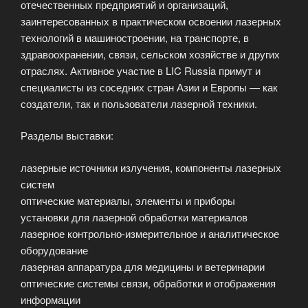
отечественных предприятий и организаций,
заинтересованных в практическом освоении лазерных
технологий в машиностроении, на транспорте, в
здравоохранении, связи, сельском хозяйстве и других
отраслях. Активное участие в LIC Russia примут и
специалисты из соседних стран Азии и Европы — как
создатели, так и пользователи лазерной техники.
Разделы выставки:
лазерные источники излучения, компоненты лазерных
систем
оптические материалы, элементы и приборы
установки для лазерной обработки материалов
лазерное контрольно-измерительное и аналитическое
оборудование
лазерная аппаратура для медицины и ветеринарии
оптические системы связи, обработки и отображения
информации