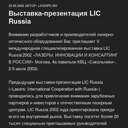
ОПУБЛИКОВАНО
25.05.2002
АВТОР:
LICEXPO.RU
Выставка-презентация LIC
Russia
Вниманию разработчиков и производителей лазерно-
оптического оборудования! Вас приглашает V
международная специализированная выставка LIC
Russia’2002 «ЛАЗЕРЫ: ИННОВАЦИИ И КОНСАЛТИНГ
В РОССИИ» Москва, 4а павильон КВЦ «Сокольники»,
2-5 июля 2002г.
Предыдущие выставки-презентации LIC Russia
(«Lasers: International Cooperation with Russia»)
проводились для привлечения внимания зарубежных
партнеров и инвесторов к отечественным лазерным
центрам. LIC Russia 2002 года ориентирована прежде
всего на внутренний рынок. Выставку посетят более 20
тысяч специально приглашаемых руководителей