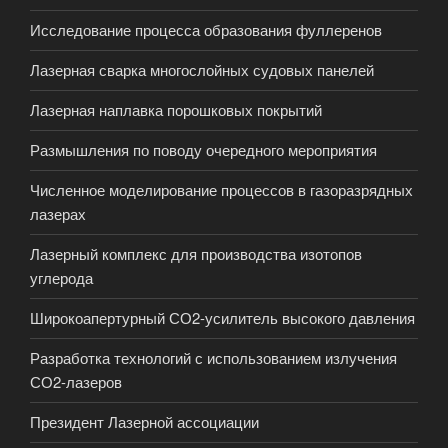
Исследование процесса образования фуллеренов
Лазерная сварка многослойных судовых панелей
Лазерная наплавка порошковых покрытий
Размышления по поводу очередного мероприятия
Численное моделирование процессов в газоразрядных
лазерах
Лазерный комплекс для производства изотопов
углерода
Широкоапертурный СО2-усилитель высокого давления
Разработка технологий с использованием излучения
СО2-лазеров
Президент Лазерной ассоциации