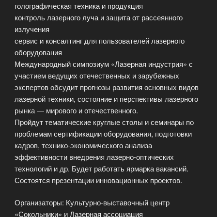
голографическая техника и продукция
контроль лазерного луча и защита от рассеянного
излучения
сервис и консалтинг для пользователей лазерного
оборудования
Международный симпозиум «Лазерная индустрия» с
участием ведущих отечественных и зарубежных
экспертов обсудит прогнозы развития основных видов
лазерной техники, состояние и перспективы лазерного
рынка — мирового и отечественного.
Пройдут тематические круглые столы и семинары по
проблемам сертификации оборудования, подготовки
кадров, технико-экономического анализа
эффективности внедрения лазерно-оптических
технологий и др. Будет работать ярмарка вакансий.
Состоятся презентации инновационных проектов.
Организаторы: Культурно-выставочный центр
«Сокольники» и Лазерная ассоциация