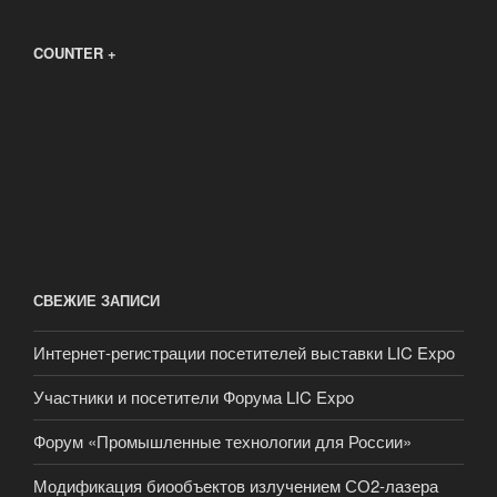
COUNTER +
СВЕЖИЕ ЗАПИСИ
Интернет-регистрации посетителей выставки LIC Expo
Участники и посетители Форума LIC Expo
Форум «Промышленные технологии для России»
Модификация биообъектов излучением СО2-лазера