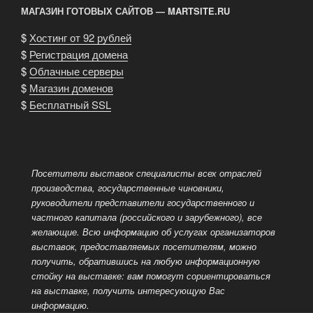
МАГАЗИН ГОТОВЫХ САЙТОВ — MARTSITE.RU
$
Хостинг от 92 рублей
$
Регистрация домена
$
Облачные серверы
$
Магазин доменов
$
Бесплатный SSL
Посетители выставок специалисты всех отраслей
производства, государственные чиновники,
руководители представители государственного и
частного капитала (российского и зарубежного), все
желающие. Всю информацию об услугах организаторов
выставок, предоставляемых посетителям, можно
получить, обратившись на любую информационную
стойку на выставке: вам помогут сориентироваться
на выставке, получить интересующую Вас
информацию.