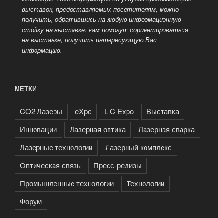
выставок, предоставляемых посетителям, можно
получить, обратившись на любую информационную
стойку на выставке: вам помогут сориентироваться
на выставке, получить интересующую Вас
информацию.
МЕТКИ
CO2 Лазеры
eXpo
LIC Expo
Выставка
Инновации
Лазерная оптика
Лазерная сварка
Лазерные технологии
Лазерный комплекс
Оптическая связь
Пресс-релизы
Промышленные технологии
Технологии
Форум