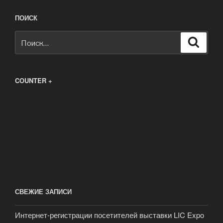
ПОИСК
Искать:
Поиск
COUNTER +
СВЕЖИЕ ЗАПИСИ
Интернет-регистрации посетителей выставки LIC Expo