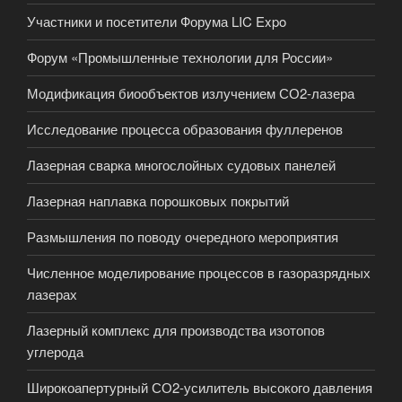
Участники и посетители Форума LIC Expo
Форум «Промышленные технологии для России»
Модификация биообъектов излучением СО2-лазера
Исследование процесса образования фуллеренов
Лазерная сварка многослойных судовых панелей
Лазерная наплавка порошковых покрытий
Размышления по поводу очередного мероприятия
Численное моделирование процессов в газоразрядных
лазерах
Лазерный комплекс для производства изотопов
углерода
Широкоапертурный СО2-усилитель высокого давления